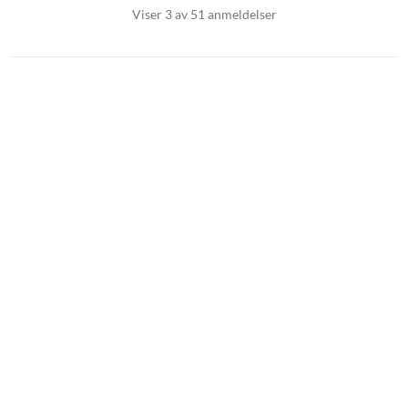
Viser 3 av 51 anmeldelser