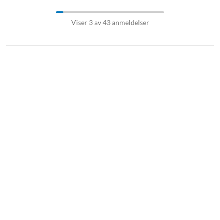
Viser 3 av 43 anmeldelser