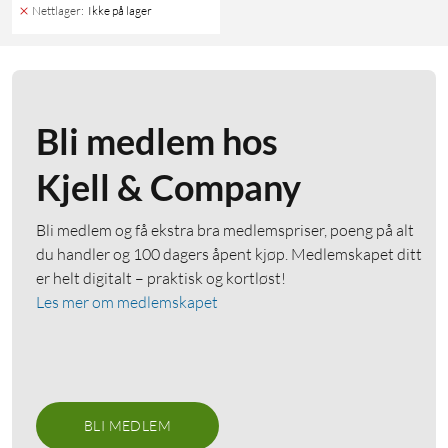
Nettlager
:
Ikke på lager
Bli medlem hos
Kjell & Company
Bli medlem og få ekstra bra medlemspriser, poeng på alt
du handler og 100 dagers åpent kjøp. Medlemskapet ditt
er helt digitalt – praktisk og kortløst!
Les mer om medlemskapet
BLI MEDLEM