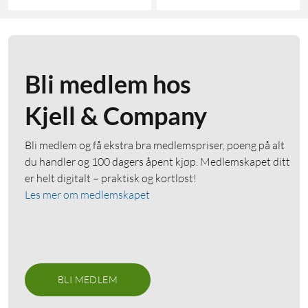
Bli medlem hos
Kjell & Company
Bli medlem og få ekstra bra medlemspriser, poeng på alt
du handler og 100 dagers åpent kjøp. Medlemskapet ditt
er helt digitalt – praktisk og kortløst!
Les mer om medlemskapet
BLI MEDLEM