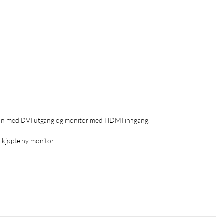
g kjøpte ny monitor.