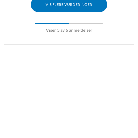
VIS FLERE VURDERINGER
Viser 3 av 6 anmeldelser