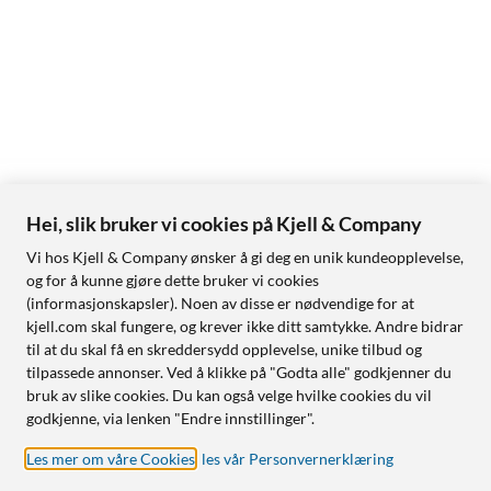
Hei, slik bruker vi cookies på Kjell & Company
Vi hos Kjell & Company ønsker å gi deg en unik kundeopplevelse,
og for å kunne gjøre dette bruker vi cookies
(informasjonskapsler). Noen av disse er nødvendige for at
kjell.com skal fungere, og krever ikke ditt samtykke. Andre bidrar
til at du skal få en skreddersydd opplevelse, unike tilbud og
tilpassede annonser. Ved å klikke på "Godta alle" godkjenner du
bruk av slike cookies. Du kan også velge hvilke cookies du vil
godkjenne, via lenken "Endre innstillinger".
Les mer om våre Cookies
,
les vår Personvernerklæring