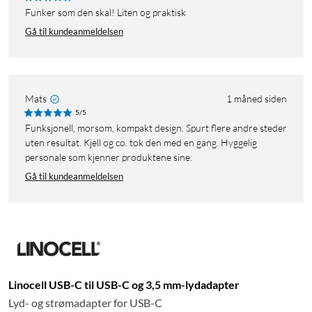
Funker som den skal! Liten og praktisk
Gå til kundeanmeldelsen
Mats
1 måned siden
5/5
Funksjonell, morsom, kompakt design. Spurt flere andre steder
uten resultat. Kjell og co. tok den med en gang. Hyggelig
personale som kjenner produktene sine.
Gå til kundeanmeldelsen
Linocell USB-C til USB-C og 3,5 mm-lydadapter
Lyd- og strømadapter for USB-C