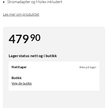
Strømadapter og Molex inkludert
Les mer om produktet
90
479
Lagerstatus nett og i butikk
Nettlager
Ikke på lager
Butikk
Velg din butikk