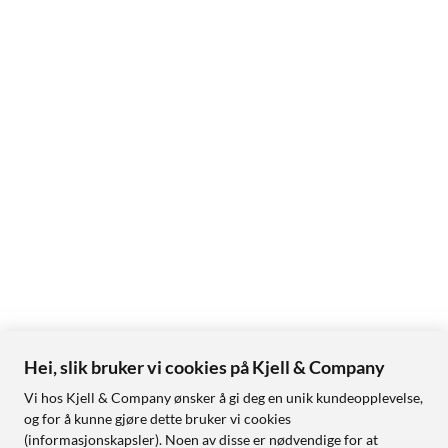
Hei, slik bruker vi cookies på Kjell & Company
Vi hos Kjell & Company ønsker å gi deg en unik kundeopplevelse,
og for å kunne gjøre dette bruker vi cookies
(informasjonskapsler). Noen av disse er nødvendige for at