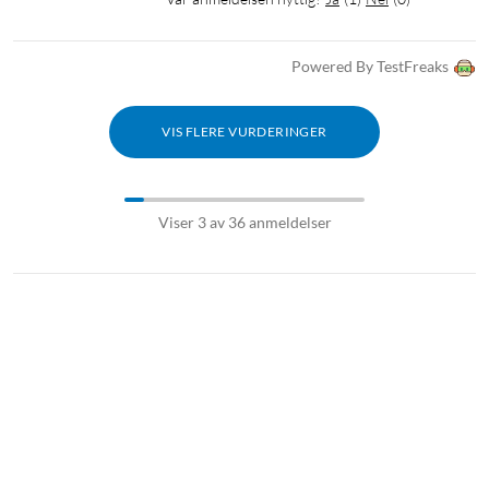
Powered By TestFreaks
VIS FLERE VURDERINGER
Viser 3 av 36 anmeldelser