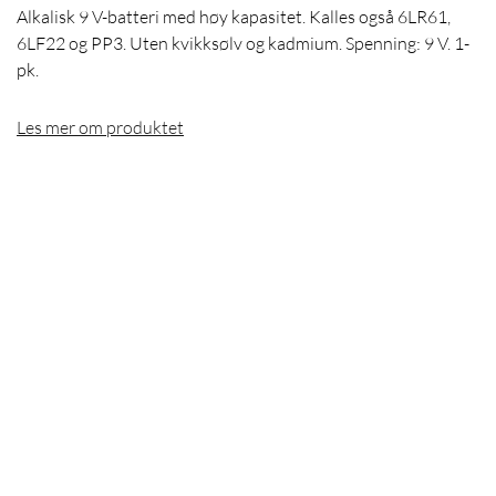
Alkalisk 9 V-batteri med høy kapasitet. Kalles også 6LR61,
6LF22 og PP3. Uten kvikksølv og kadmium. Spenning: 9 V. 1-
pk.
Les mer om produktet