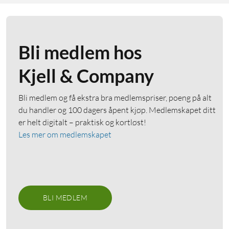
Bli medlem hos
Kjell & Company
Bli medlem og få ekstra bra medlemspriser, poeng på alt
du handler og 100 dagers åpent kjøp. Medlemskapet ditt
er helt digitalt – praktisk og kortløst!
Les mer om medlemskapet
BLI MEDLEM