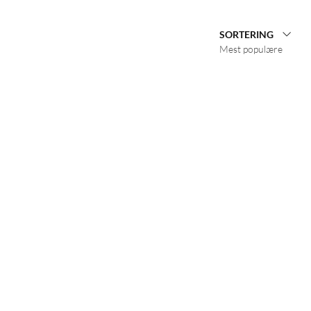
SORTERING
Mest populære