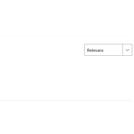
Relevans