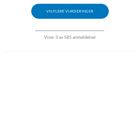
VIS FLERE VURDERINGER
Viser 3 av 585 anmeldelser