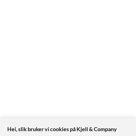
Hei, slik bruker vi cookies på Kjell & Company