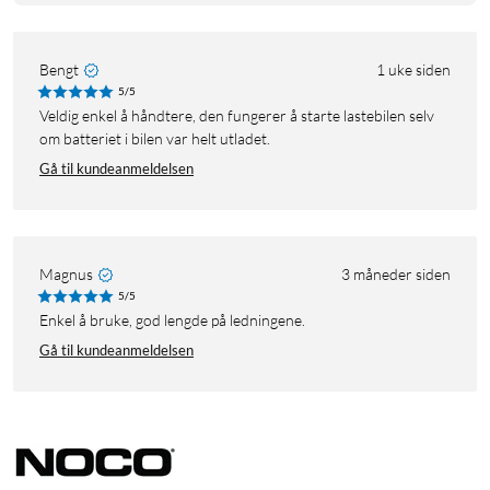
Bengt
1 uke siden
5/5
Veldig enkel å håndtere, den fungerer å starte lastebilen selv
om batteriet i bilen var helt utladet.
Gå til kundeanmeldelsen
Magnus
3 måneder siden
5/5
Enkel å bruke, god lengde på ledningene.
Gå til kundeanmeldelsen