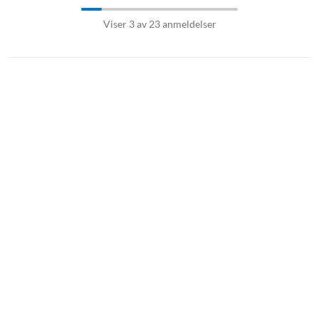
Viser 3 av 23 anmeldelser