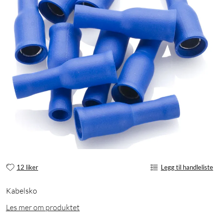
12 liker
Legg til handleliste
Kabelsko
Les mer om produktet