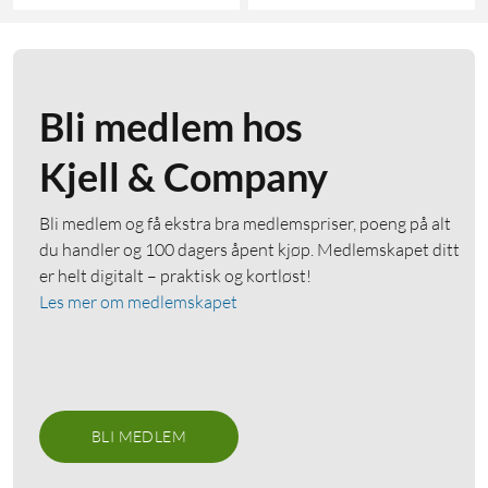
Bli medlem hos
Kjell & Company
Bli medlem og få ekstra bra medlemspriser, poeng på alt
du handler og 100 dagers åpent kjøp. Medlemskapet ditt
er helt digitalt – praktisk og kortløst!
Les mer om medlemskapet
BLI MEDLEM