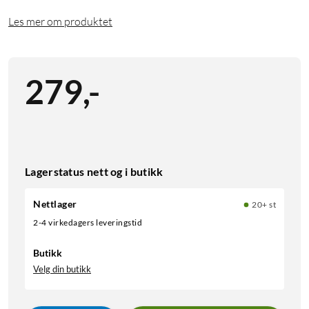
Les mer om produktet
279
,
-
Lagerstatus nett og i butikk
Nettlager
20+ st
2-4 virkedagers leveringstid
Butikk
Velg din butikk