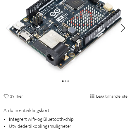
39 liker
Legg til handleliste
Arduino-utviklingskort
Integrert wifi- og Bluetooth-chip
Utvidede tilkoblingsmuligheter