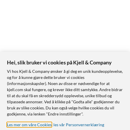
Hei, slik bruker vi cookies på Kjell & Company
Vi hos Kjell & Company ønsker å gi deg en unik kundeopplevelse,
og for å kunne gjøre dette bruker vi cookies
(informasjonskapsler). Noen av disse er nødvendige for at
kjell.com skal fungere, og krever ikke ditt samtykke. Andre bidrar
til at du skal få en skreddersydd opplevelse, unike tilbud og
tilpassede annonser. Ved å klikke på "Godta alle" godkjenner du
bruk av slike cookies. Du kan også velge hvilke cookies du vil
godkjenne, via lenken "Endre innstillinger".
Les mer om våre Cookies
,
les vår Personvernerklæring