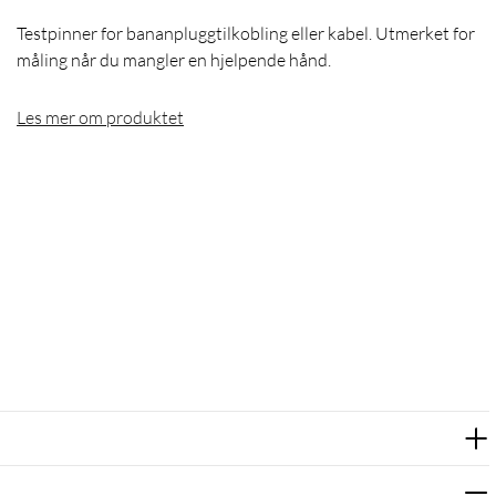
Testpinner for bananpluggtilkobling eller kabel. Utmerket for
måling når du mangler en hjelpende hånd.
Les mer om produktet