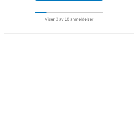
Viser 3 av 18 anmeldelser