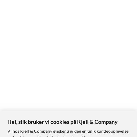
Hei, slik bruker vi cookies på Kjell & Company
Vi hos Kjell & Company ønsker å gi deg en unik kundeopplevelse,