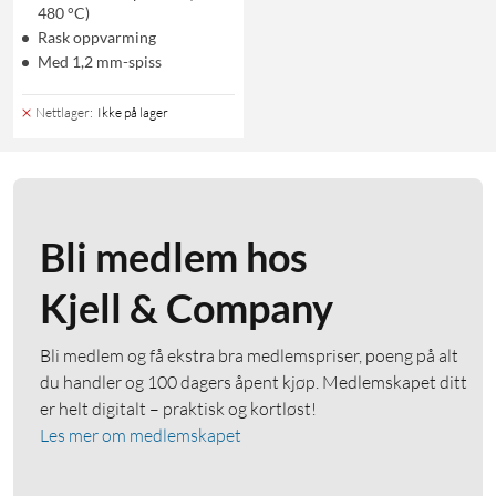
480 °C)
Rask oppvarming
Med 1,2 mm-spiss
Nettlager
:
Ikke på lager
Bli medlem hos
Kjell & Company
Bli medlem og få ekstra bra medlemspriser, poeng på alt
du handler og 100 dagers åpent kjøp. Medlemskapet ditt
er helt digitalt – praktisk og kortløst!
Les mer om medlemskapet