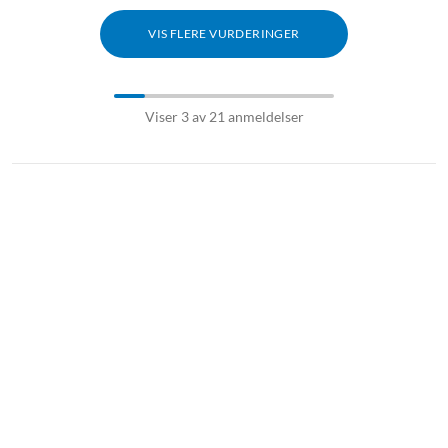
VIS FLERE VURDERINGER
Viser 3 av 21 anmeldelser