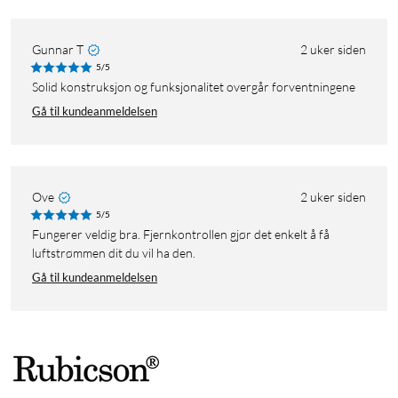
Gunnar T
2 uker siden
5/5
Solid konstruksjon og funksjonalitet overgår forventningene
Gå til kundeanmeldelsen
Ove
2 uker siden
5/5
Fungerer veldig bra. Fjernkontrollen gjør det enkelt å få
luftstrømmen dit du vil ha den.
Gå til kundeanmeldelsen