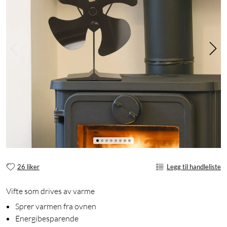
26 liker
Legg til handleliste
Vifte som drives av varme
Sprer varmen fra ovnen
Energibesparende