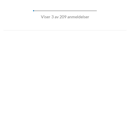
Viser 3 av 209 anmeldelser