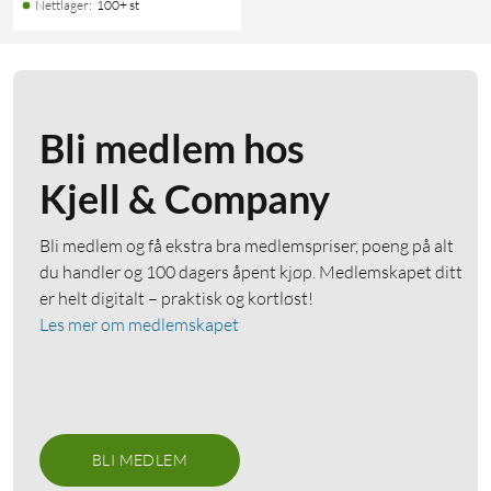
Nettlager
:
100+ st
Bli medlem hos
Kjell & Company
Bli medlem og få ekstra bra medlemspriser, poeng på alt
du handler og 100 dagers åpent kjøp. Medlemskapet ditt
er helt digitalt – praktisk og kortløst!
Les mer om medlemskapet
BLI MEDLEM