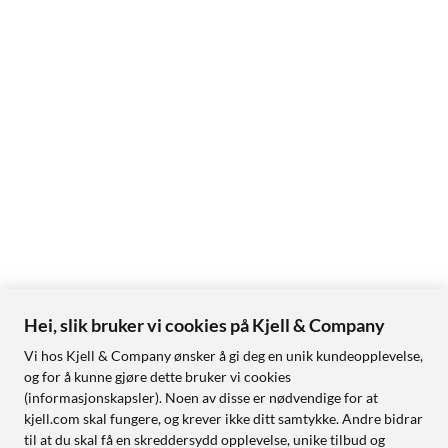
Hei, slik bruker vi cookies på Kjell & Company
Vi hos Kjell & Company ønsker å gi deg en unik kundeopplevelse,
og for å kunne gjøre dette bruker vi cookies
(informasjonskapsler). Noen av disse er nødvendige for at
kjell.com skal fungere, og krever ikke ditt samtykke. Andre bidrar
til at du skal få en skreddersydd opplevelse, unike tilbud og