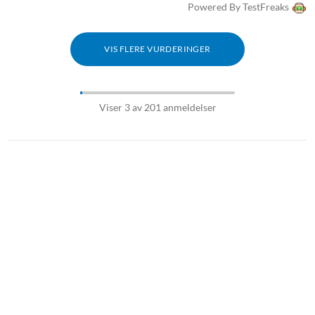
Powered By TestFreaks
VIS FLERE VURDERINGER
Viser 3 av 201 anmeldelser