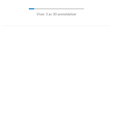
Viser 3 av 30 anmeldelser