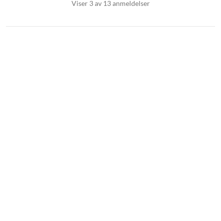
Viser 3 av 13 anmeldelser