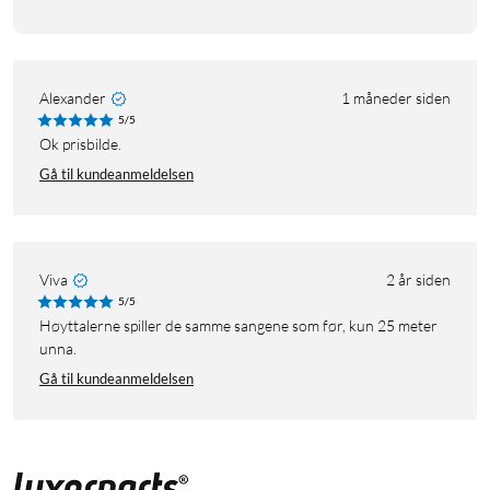
Alexander
1 måneder siden
5/5
Ok prisbilde.
Gå til kundeanmeldelsen
Viva
2 år siden
5/5
Høyttalerne spiller de samme sangene som før, kun 25 meter
unna.
Gå til kundeanmeldelsen