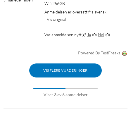
Wifi 256GB
Anmeldelsen er oversatt fra svensk
Vis original
Var anmeldelsen nyttig?
Ja
(
0
)
Nei
(
0
)
Powered By TestFreaks
VIS FLERE VURDERINGER
Viser 3 av 6 anmeldelser