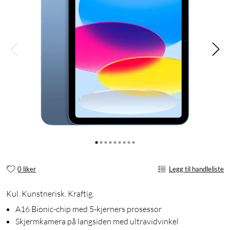
0 liker
Legg til handleliste
Kul. Kunstnerisk. Kraftig.
A16 Bionic-chip med 5-kjerners prosessor
Skjermkamera på langsiden med ultravidvinkel