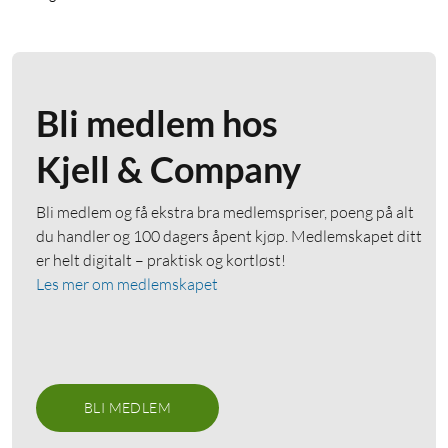
Bli medlem hos
Kjell & Company
Bli medlem og få ekstra bra medlemspriser, poeng på alt
du handler og 100 dagers åpent kjøp. Medlemskapet ditt
er helt digitalt – praktisk og kortløst!
Les mer om medlemskapet
BLI MEDLEM