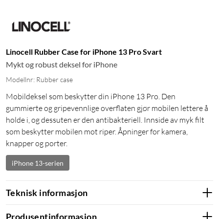
Linocell Rubber Case for iPhone 13 Pro Svart
Mykt og robust deksel for iPhone
Modellnr: Rubber case
Mobildeksel som beskytter din iPhone 13 Pro. Den
gummierte og gripevennlige overflaten gjør mobilen lettere å
holde i, og dessuten er den antibakteriell. Innside av myk filt
som beskytter mobilen mot riper. Åpninger for kamera,
knapper og porter.
iPhone 13-serien
Teknisk informasjon
Produsentinformasjon