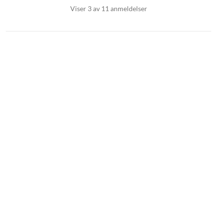
Viser 3 av 11 anmeldelser