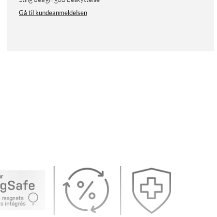
Gå til kundeanmeldelsen