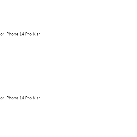
ör iPhone 14 Pro Klar
ör iPhone 14 Pro Klar