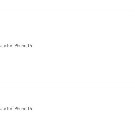
fe för iPhone 16
fe för iPhone 16