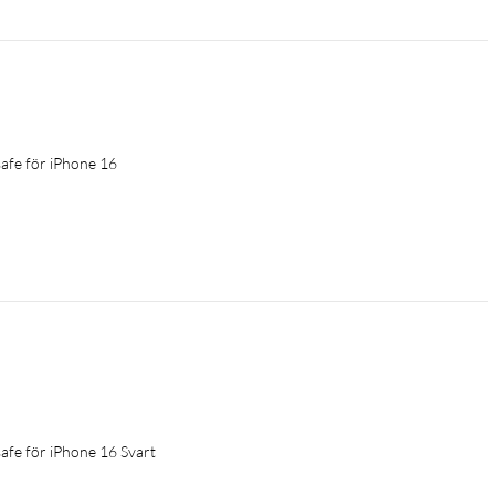
fe för iPhone 16
fe för iPhone 16 Svart