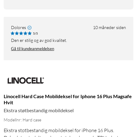
Dolores
10 måneder siden
5/5
Den er stilig og av god kvalitet.
Gå til kundeanmeldelsen
Linocell Hard Case Mobildeksel for Iphone 16 Plus Magsafe
Hvit
Ekstra støtbestandig mobildeksel
Modellnr: Hard case
Ekstra støtbestandig mobildeksel for iPhone 16 Plus.