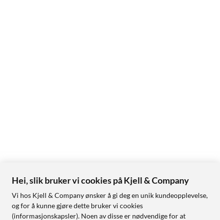
Hei, slik bruker vi cookies på Kjell & Company
Vi hos Kjell & Company ønsker å gi deg en unik kundeopplevelse,
og for å kunne gjøre dette bruker vi cookies
(informasjonskapsler). Noen av disse er nødvendige for at