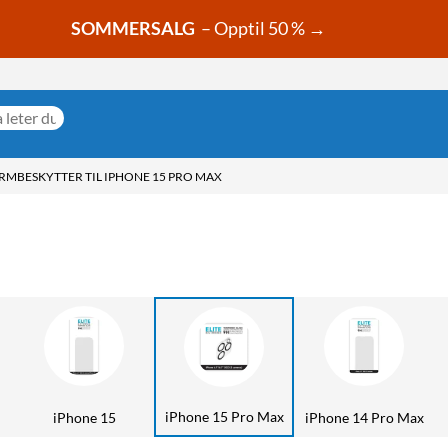
SOMMERSALG
– Opptil 50 % →
RMBESKYTTER TIL IPHONE 15 PRO MAX
iPhone 15 Pro Max
iPhone 15
iPhone 14 Pro Max