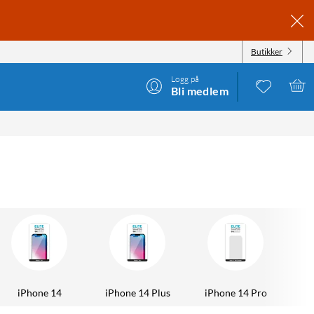
Butikker
Logg på
Bli medlem
iPhone 14
iPhone 14 Plus
iPhone 14 Pro