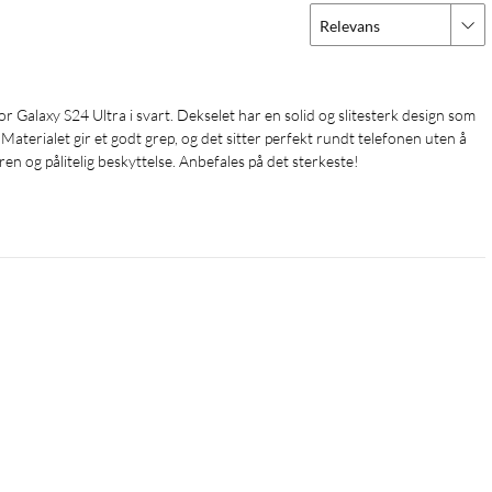
Relevans
Materialet gir et godt grep, og det sitter perfekt rundt telefonen uten å 
lren og pålitelig beskyttelse. Anbefales på det sterkeste!