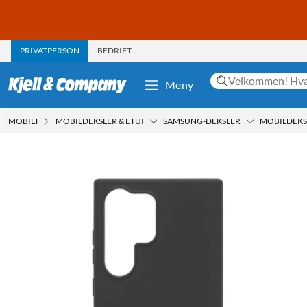
PRIVATPERSON
BEDRIFT
Meny
MOBILT
MOBILDEKSLER & ETUI
SAMSUNG-DEKSLER
MOBILDEKSE