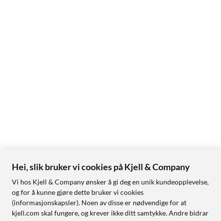
Hei, slik bruker vi cookies på Kjell & Company
Vi hos Kjell & Company ønsker å gi deg en unik kundeopplevelse,
og for å kunne gjøre dette bruker vi cookies
(informasjonskapsler). Noen av disse er nødvendige for at
kjell.com skal fungere, og krever ikke ditt samtykke. Andre bidrar