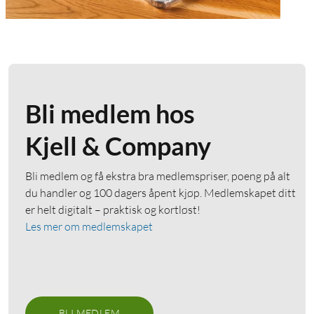
Bli medlem hos
Kjell & Company
Bli medlem og få ekstra bra medlemspriser, poeng på alt
du handler og 100 dagers åpent kjøp. Medlemskapet ditt
er helt digitalt – praktisk og kortløst!
Les mer om medlemskapet
BLI MEDLEM