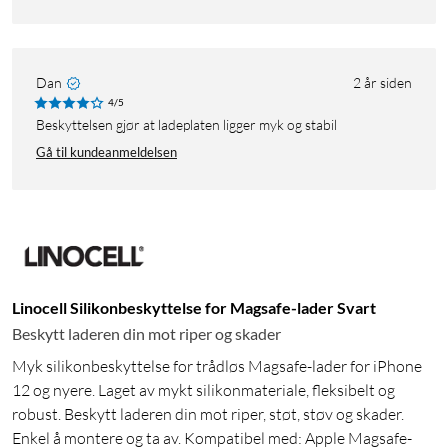
Dan
2 år siden
4/5
Beskyttelsen gjør at ladeplaten ligger myk og stabil
Gå til kundeanmeldelsen
Linocell Silikonbeskyttelse for Magsafe-lader Svart
Beskytt laderen din mot riper og skader
Myk silikonbeskyttelse for trådløs Magsafe-lader for iPhone
12 og nyere. Laget av mykt silikonmateriale, fleksibelt og
robust. Beskytt laderen din mot riper, støt, støv og skader.
Enkel å montere og ta av. Kompatibel med: Apple Magsafe-