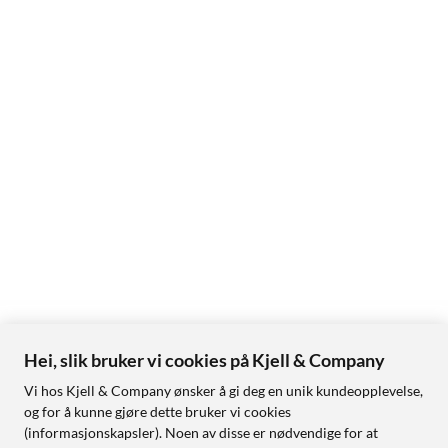
Hei, slik bruker vi cookies på Kjell & Company
Vi hos Kjell & Company ønsker å gi deg en unik kundeopplevelse,
og for å kunne gjøre dette bruker vi cookies
(informasjonskapsler). Noen av disse er nødvendige for at