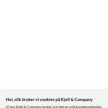
Hei, slik bruker vi cookies på Kjell & Company
Vi hos Kjell & Company ønsker å gi deg en unik kundeopplevelse,