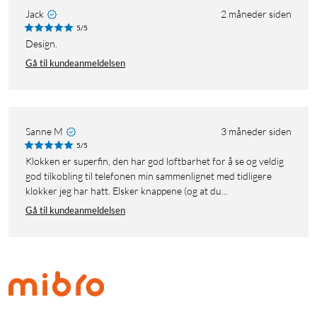
Jack
2 måneder siden
5/5
Design.
Gå til kundeanmeldelsen
Sanne M
3 måneder siden
5/5
Klokken er superfin, den har god løftbarhet for å se og veldig
god tilkobling til telefonen min sammenlignet med tidligere
klokker jeg har hatt. Elsker knappene (og at du...
Gå til kundeanmeldelsen