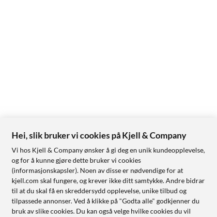
Hei, slik bruker vi cookies på Kjell & Company
Vi hos Kjell & Company ønsker å gi deg en unik kundeopplevelse,
og for å kunne gjøre dette bruker vi cookies
(informasjonskapsler). Noen av disse er nødvendige for at
kjell.com skal fungere, og krever ikke ditt samtykke. Andre bidrar
til at du skal få en skreddersydd opplevelse, unike tilbud og
tilpassede annonser. Ved å klikke på "Godta alle" godkjenner du
bruk av slike cookies. Du kan også velge hvilke cookies du vil