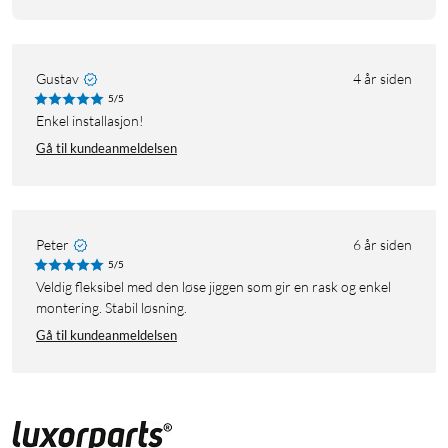
Gustav
4 år siden
5/5
Enkel installasjon!
Gå til kundeanmeldelsen
Peter
6 år siden
5/5
Veldig fleksibel med den løse jiggen som gir en rask og enkel
montering. Stabil løsning.
Gå til kundeanmeldelsen