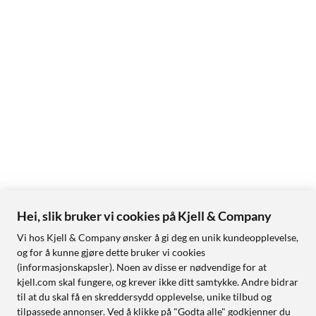
Hei, slik bruker vi cookies på Kjell & Company
Vi hos Kjell & Company ønsker å gi deg en unik kundeopplevelse,
og for å kunne gjøre dette bruker vi cookies
(informasjonskapsler). Noen av disse er nødvendige for at
kjell.com skal fungere, og krever ikke ditt samtykke. Andre bidrar
til at du skal få en skreddersydd opplevelse, unike tilbud og
tilpassede annonser. Ved å klikke på "Godta alle" godkjenner du