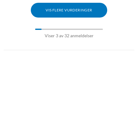
VIS FLERE VURDERINGER
Viser 3 av 32 anmeldelser