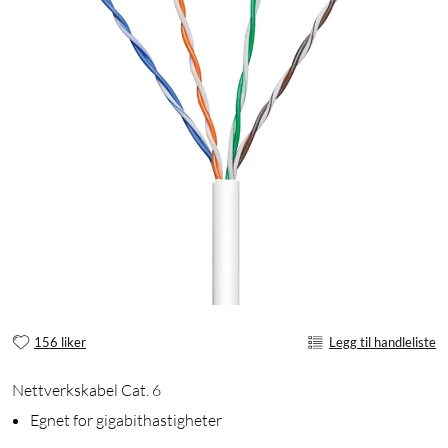
156 liker
Legg til handleliste
Nettverkskabel Cat. 6
Egnet for gigabithastigheter