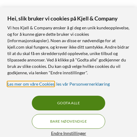
Hei, slik bruker vi cookies på Kjell & Company
Vi hos Kjell & Company ønsker å gi deg en unik kundeopplevelse,
og for å kunne gjøre dette bruker vi cookies
(informasjonskapsler). Noen av disse er nødvendige for at
kjell.com skal fungere, og krever ikke ditt samtykke. Andre bidrar
til at du skal få en skreddersydd opplevelse, unike tilbud og
tilpassede annonser. Ved å klikke på "Godta alle" godkjenner du
bruk av slike cookies. Du kan også velge hvilke cookies du vil
godkjenne, via lenken "Endre innstillinger".
Les mer om våre Cookies
,
les vår Personvernerklæring
GODTA ALLE
BARE NØDVENDIGE
Endre Innstillinger